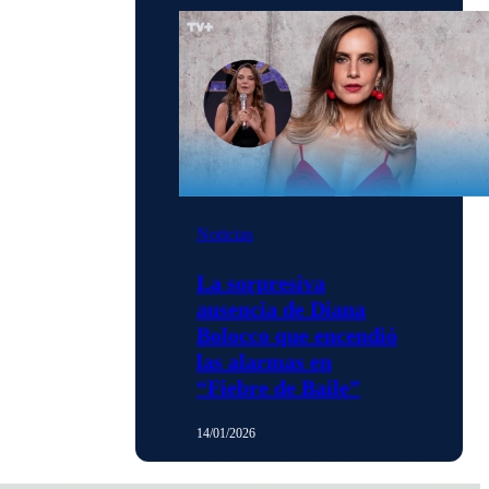
Noticias
La sorpresiva
ausencia de Diana
Bolocco que encendió
las alarmas en
“Fiebre de Baile”
14/01/2026