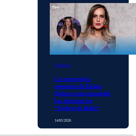
Noticias
La sorpresiva
ausencia de Diana
Bolocco que encendió
las alarmas en
“Fiebre de Baile”
14/01/2026