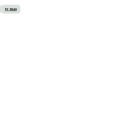
tv mas