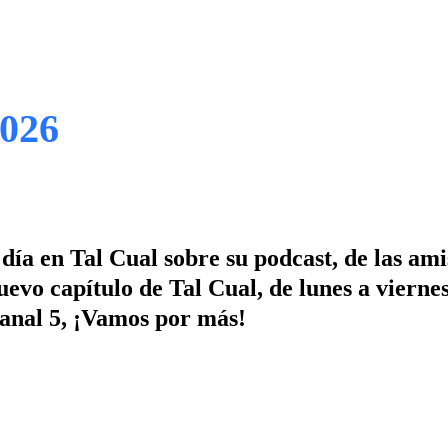
2026
ía en Tal Cual sobre su podcast, de las ami
evo capítulo de Tal Cual, de lunes a viernes
Canal 5, ¡Vamos por más!