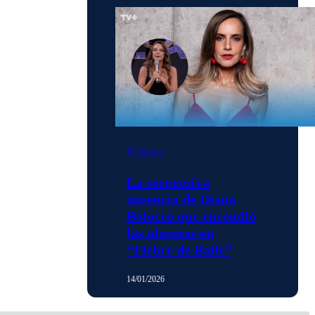
Noticias
La sorpresiva
ausencia de Diana
Bolocco que encendió
las alarmas en
“Fiebre de Baile”
14/01/2026