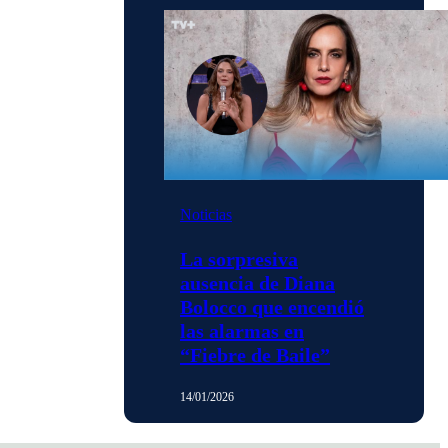
Noticias
La sorpresiva
ausencia de Diana
Bolocco que encendió
las alarmas en
“Fiebre de Baile”
14/01/2026