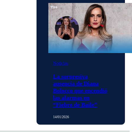
Noticias
La sorpresiva
ausencia de Diana
Bolocco que encendió
las alarmas en
“Fiebre de Baile”
14/01/2026