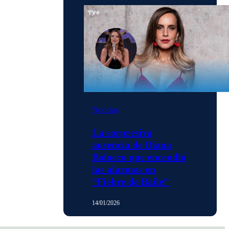
Noticias
La sorpresiva
ausencia de Diana
Bolocco que encendió
las alarmas en
“Fiebre de Baile”
14/01/2026