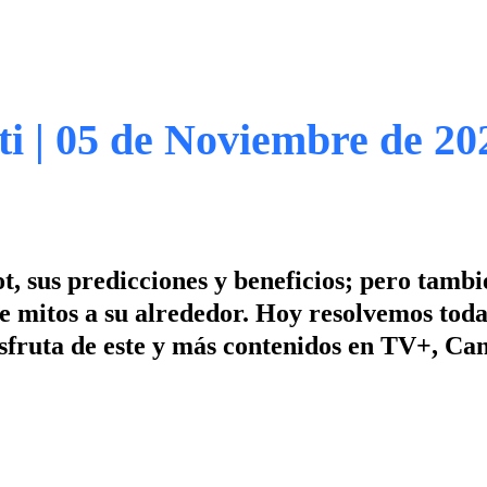
ti | 05 de Noviembre de 20
, sus predicciones y beneficios; pero tamb
e mitos a su alrededor. Hoy resolvemos toda
isfruta de este y más contenidos en TV+, Can