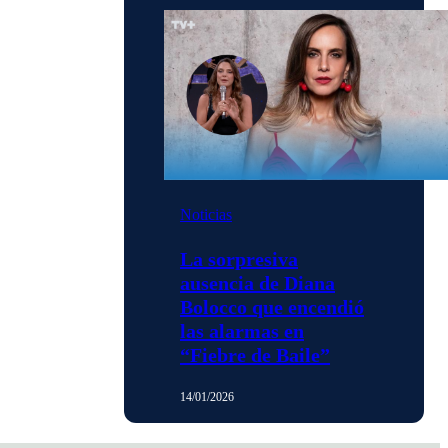
Noticias
La sorpresiva
ausencia de Diana
Bolocco que encendió
las alarmas en
“Fiebre de Baile”
14/01/2026