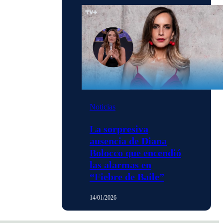
Noticias
La sorpresiva
ausencia de Diana
Bolocco que encendió
las alarmas en
“Fiebre de Baile”
14/01/2026