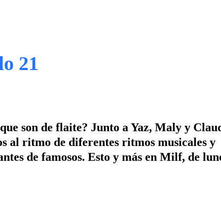
lo 21
 que son de flaite? Junto a Yaz, Maly y Clau
 al ritmo de diferentes ritmos musicales y
ntes de famosos. Esto y más en Milf, de lun