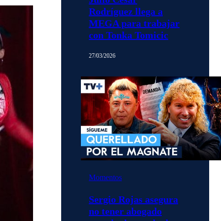
Rodríguez llega a
MEGA para trabajar
con Tonka Tomicic
27/03/2026
Momentos
Sergio Rojas asegura
no tener abogado