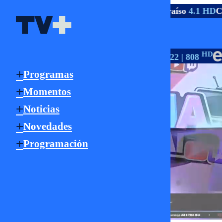
TV ABIERTA
2.1 HD
La Serena
9.1 HD
Viña
4.1 HD
Valparaíso
4.1 HD
Co
Señal Online
HD
HD
HD
TV PAGO
147 | 1147
550
18 | 22 | 808
Programas
Momentos
Noticias
Novedades
Programación