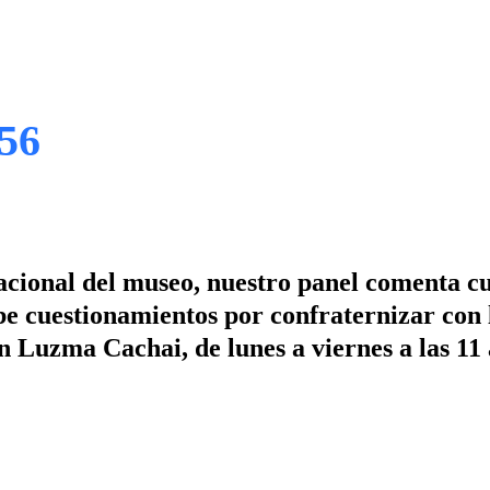
 56
ional del museo, nuestro panel comenta cu
ibe cuestionamientos por confraternizar con 
 Luzma Cachai, de lunes a viernes a las 11