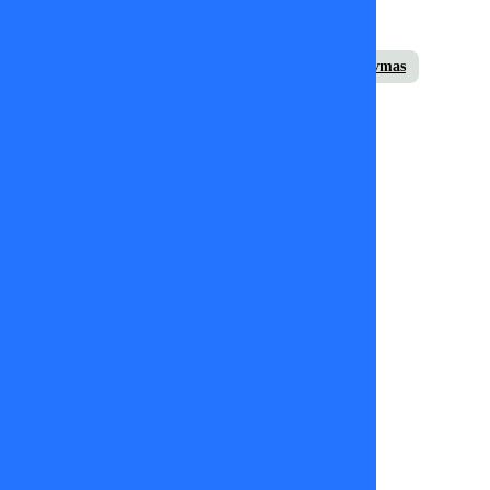
Ariel Osss
Luzma Cachai
Rodrigo Muñoz
tvmas