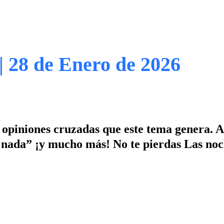
| 28 de Enero de 2026
s opiniones cruzadas que este tema genera. 
n nada” ¡y mucho más! No te pierdas Las noc