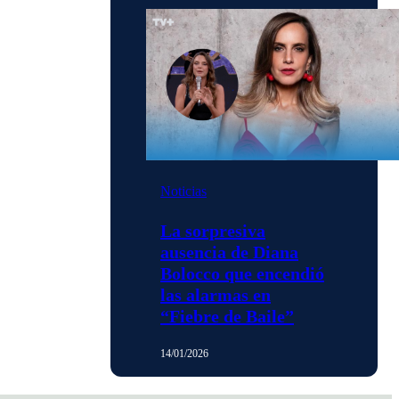
Noticias
La sorpresiva
ausencia de Diana
Bolocco que encendió
las alarmas en
“Fiebre de Baile”
14/01/2026