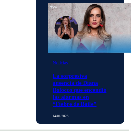
Noticias
La sorpresiva
ausencia de Diana
Bolocco que encendió
las alarmas en
“Fiebre de Baile”
14/01/2026