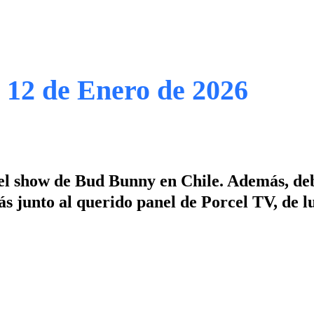
| 12 de Enero de 2026
el show de Bud Bunny en Chile. Además, de
ás junto al querido panel de Porcel TV, de l