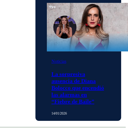
Noticias
La sorpresiva
ausencia de Diana
Bolocco que encendió
las alarmas en
“Fiebre de Baile”
14/01/2026