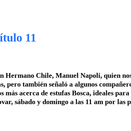
ítulo 11
ran Hermano Chile, Manuel Napoli, quien no
s, pero también señaló a algunos compañer
 más acerca de estufas Bosca, ideales para 
ar, sábado y domingo a las 11 am por las p