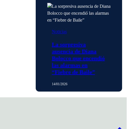
Noticias
La sorpresiva
ausencia de Diana
Bolocco que encendió
las alarmas en
“Fiebre de Baile”
14/01/2026