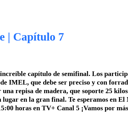
 | Capítulo 7
creíble capítulo de semifinal. Los particip
de IMEL, que debe ser preciso y con forra
 una repisa de madera, que soporte 25 kilos
 lugar en la gran final. Te esperamos en El
 15:00 horas en TV+ Canal 5 ¡Vamos por más