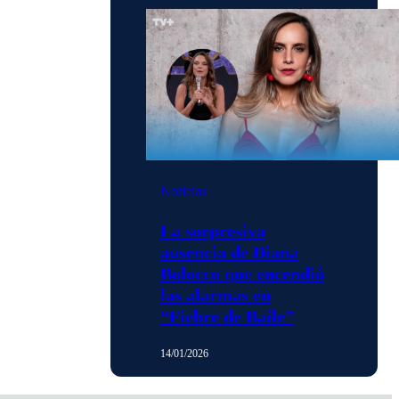
Noticias
La sorpresiva
ausencia de Diana
Bolocco que encendió
las alarmas en
“Fiebre de Baile”
14/01/2026