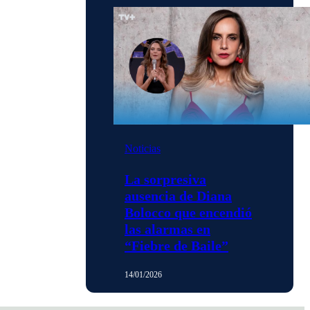
Noticias
La sorpresiva
ausencia de Diana
Bolocco que encendió
las alarmas en
“Fiebre de Baile”
14/01/2026