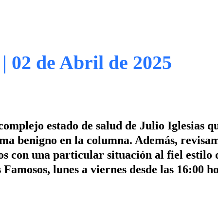
| 02 de Abril de 2025
omplejo estado de salud de Julio Iglesias q
toma benigno en la columna. Además, revisam
con una particular situación al fiel estilo 
 Famosos, lunes a viernes desde las 16:00 ho