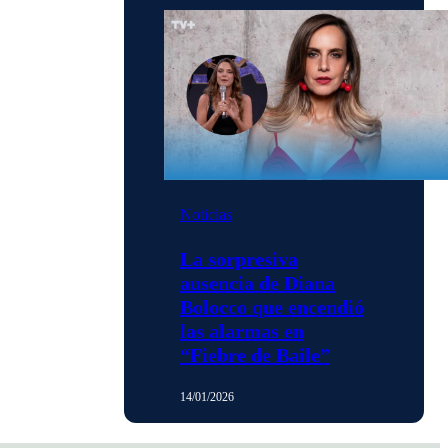
Noticias
La sorpresiva
ausencia de Diana
Bolocco que encendió
las alarmas en
“Fiebre de Baile”
14/01/2026