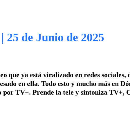
| 25 de Junio de 2025
eo que ya está viralizado en redes sociales,
eresado en ella. Todo esto y mucho más en D
lo por TV+. Prende la tele y sintoniza TV+, 