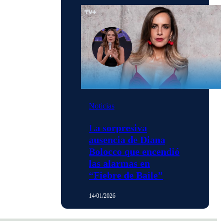
Noticias
La sorpresiva
ausencia de Diana
Bolocco que encendió
las alarmas en
“Fiebre de Baile”
14/01/2026