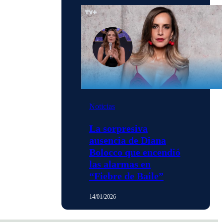
Noticias
La sorpresiva
ausencia de Diana
Bolocco que encendió
las alarmas en
“Fiebre de Baile”
14/01/2026