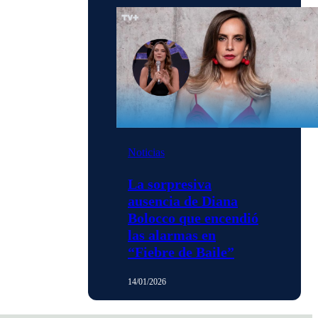
Noticias
La sorpresiva
ausencia de Diana
Bolocco que encendió
las alarmas en
“Fiebre de Baile”
14/01/2026